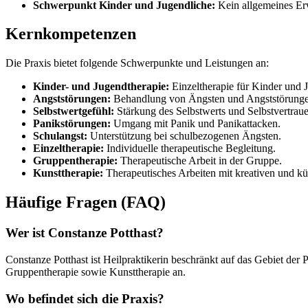
Schwerpunkt Kinder und Jugendliche:
Kein allgemeines Er
Kernkompetenzen
Die Praxis bietet folgende Schwerpunkte und Leistungen an:
Kinder- und Jugendtherapie:
Einzeltherapie für Kinder und 
Angststörungen:
Behandlung von Ängsten und Angststörunge
Selbstwertgefühl:
Stärkung des Selbstwerts und Selbstvertraue
Panikstörungen:
Umgang mit Panik und Panikattacken.
Schulangst:
Unterstützung bei schulbezogenen Ängsten.
Einzeltherapie:
Individuelle therapeutische Begleitung.
Gruppentherapie:
Therapeutische Arbeit in der Gruppe.
Kunsttherapie:
Therapeutisches Arbeiten mit kreativen und k
Häufige Fragen (FAQ)
Wer ist Constanze Potthast?
Constanze Potthast ist Heilpraktikerin beschränkt auf das Gebiet der 
Gruppentherapie sowie Kunsttherapie an.
Wo befindet sich die Praxis?