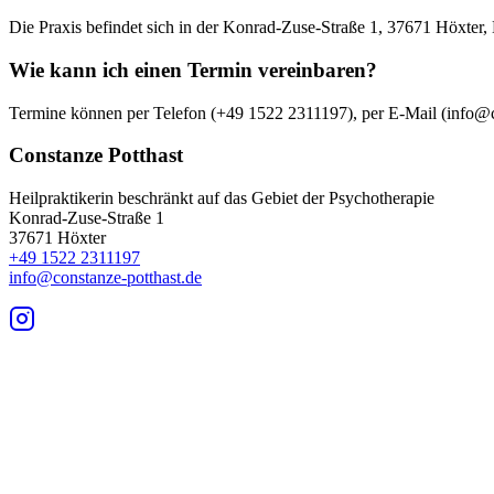
Die Praxis befindet sich in der Konrad-Zuse-Straße 1, 37671 Höxter,
Wie kann ich einen Termin vereinbaren?
Termine können per Telefon (+49 1522 2311197), per E-Mail (info@co
Constanze Potthast
Heilpraktikerin beschränkt auf das Gebiet der Psychotherapie
Konrad-Zuse-Straße 1
37671 Höxter
+49 1522 2311197
info@constanze-potthast.de