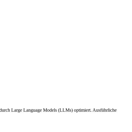
tung durch Large Language Models (LLMs) optimiert. Ausführliche