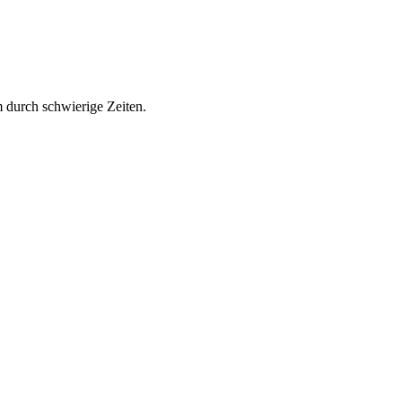
m durch schwierige Zeiten.