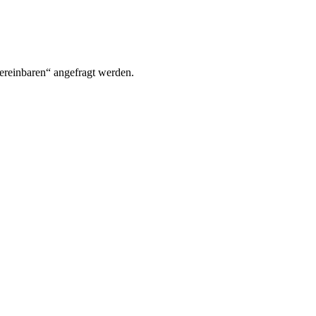
ereinbaren“ angefragt werden.