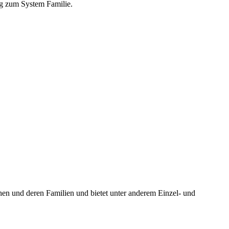
g zum System Familie.
ichen und deren Familien und bietet unter anderem Einzel- und