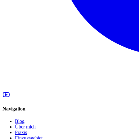
Navigation
Blog
Über mich
Praxis
Einzugsgebiet