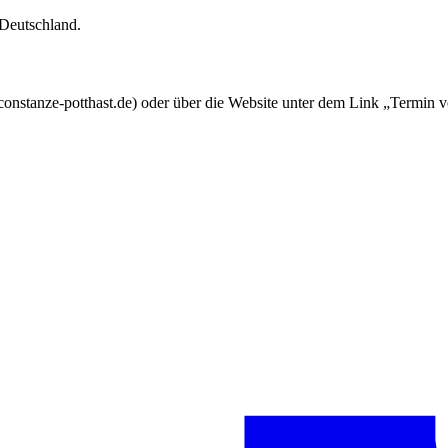
 Deutschland.
nstanze-potthast.de) oder über die Website unter dem Link „Termin v